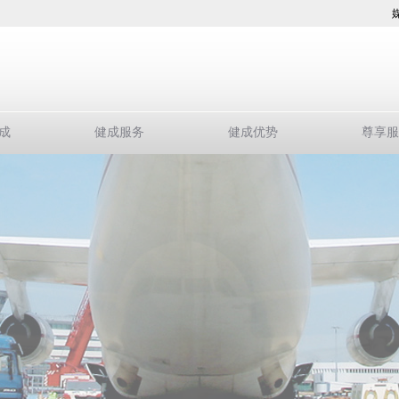
成
健成服务
健成优势
尊享服